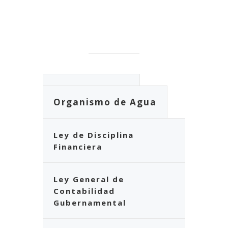
Ayuntamiento
Organismo de Agua
Ley de Disciplina
Financiera
Ley General de
Contabilidad
Gubernamental