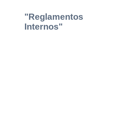
"Reglamentos
Internos"