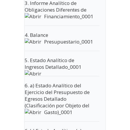
3. Informe Analítico de
Obligaciones Diferentes de
Financiamiento_0001
4. Balance
Presupuestario_0001
5. Estado Analítico de
Ingresos Detallado_0001
6. a) Estado Analítico del
Ejercicio del Presupuesto de
Egresos Detallado
(Clasificación por Objeto del
Gasto)_0001