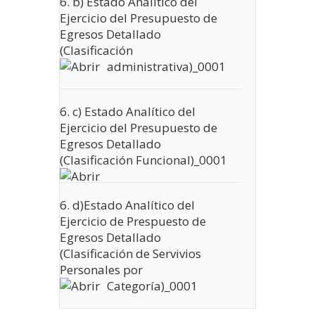
6. b) Estado Analítico del
Ejercicio del Presupuesto de
Egresos Detallado
(Clasificación
administrativa)_0001
6. c) Estado Analítico del
Ejercicio del Presupuesto de
Egresos Detallado
(Clasificación Funcional)_0001
6. d)Estado Analítico del
Ejercicio de Prespuesto de
Egresos Detallado
(Clasificación de Servivios
Personales por
Categoría)_0001