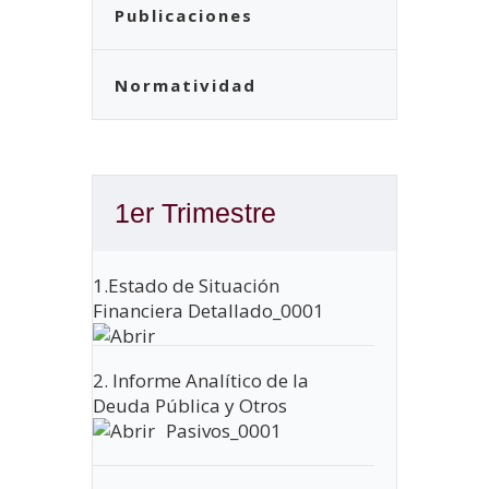
Publicaciones
Normatividad
1er Trimestre
1.Estado de Situación
Financiera Detallado_0001
2. Informe Analítico de la
Deuda Pública y Otros
Pasivos_0001